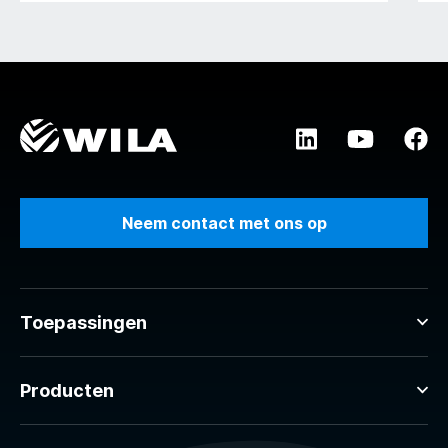
Neem contact met ons op
Toepassingen
Producten