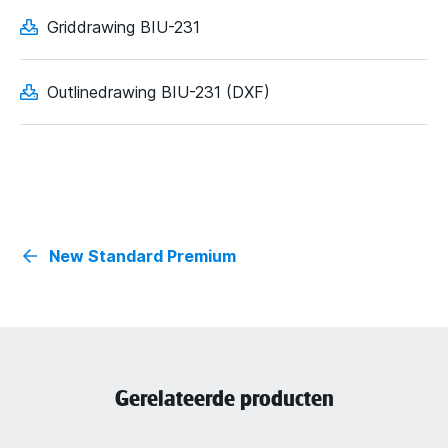
Griddrawing BIU-231
Outlinedrawing BIU-231 (DXF)
New Standard Premium
Gerelateerde producten