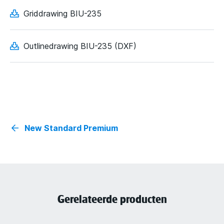
Griddrawing BIU-235
Outlinedrawing BIU-235 (DXF)
New Standard Premium
Gerelateerde producten