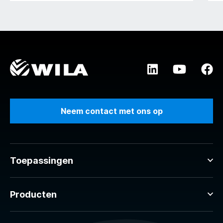
Neem contact met ons op
Toepassingen
Producten