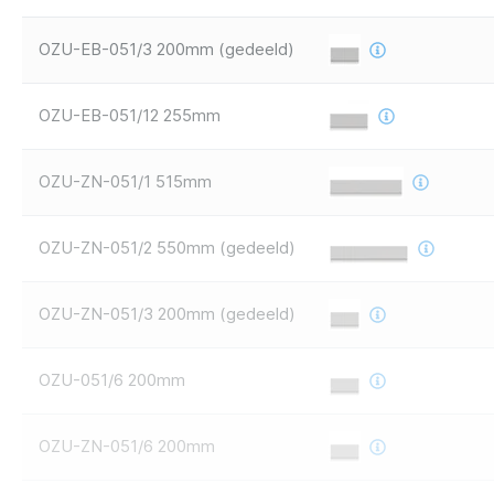
OZU-EB-051/3 200mm (gedeeld)
OZU-EB-051/12 255mm
OZU-ZN-051/1 515mm
OZU-ZN-051/2 550mm (gedeeld)
OZU-ZN-051/3 200mm (gedeeld)
OZU-051/6 200mm
OZU-ZN-051/6 200mm