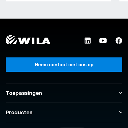
Neem contact met ons op
Toepassingen
Producten