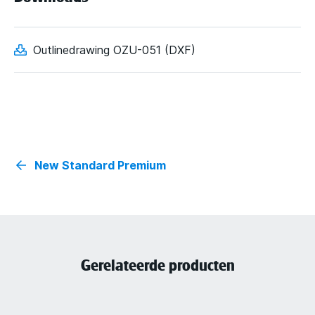
Outlinedrawing OZU-051 (DXF)
New Standard Premium
Gerelateerde producten