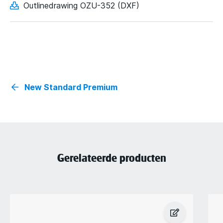
Outlinedrawing OZU-352 (DXF)
New Standard Premium
Gerelateerde producten