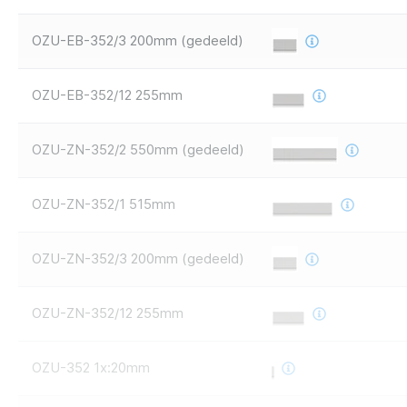
OZU-EB-352/3 200mm (gedeeld)
OZU-EB-352/12 255mm
OZU-ZN-352/2 550mm (gedeeld)
OZU-ZN-352/1 515mm
OZU-ZN-352/3 200mm (gedeeld)
OZU-ZN-352/12 255mm
OZU-352 1x:20mm