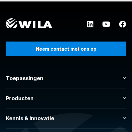
Neem contact met ons op
Toepassingen
Producten
Kennis & Innovatie