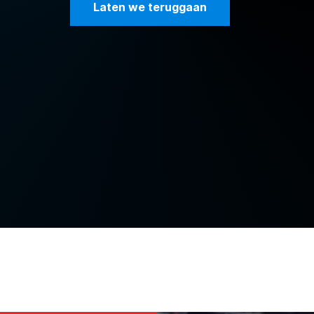
Laten we teruggaan