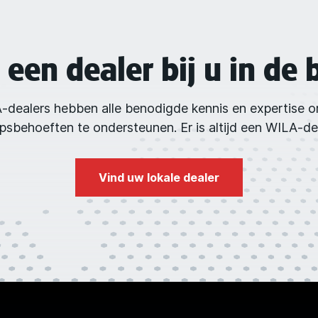
 een dealer bij u in de 
-dealers hebben alle benodigde kennis en expertise 
behoeften te ondersteunen. Er is altijd een WILA-deal
Vind uw lokale dealer