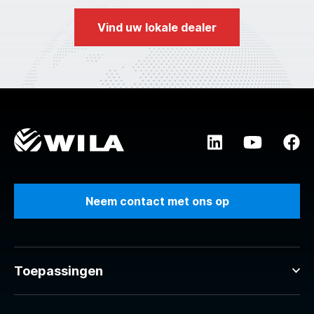
Vind uw lokale dealer
Neem contact met ons op
Toepassingen