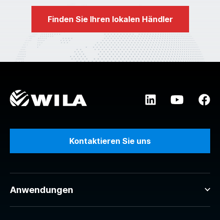
Finden Sie Ihren lokalen Händler
Kontaktieren Sie uns
Anwendungen