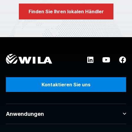
Finden Sie Ihren lokalen Händler
Kontaktieren Sie uns
Anwendungen