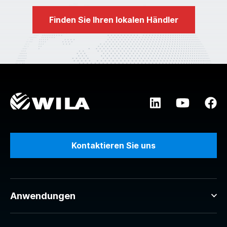
Finden Sie Ihren lokalen Händler
Kontaktieren Sie uns
Anwendungen