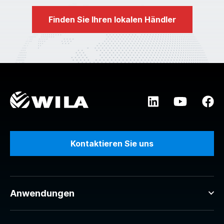
Finden Sie Ihren lokalen Händler
Kontaktieren Sie uns
Anwendungen