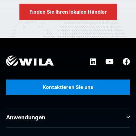
Finden Sie Ihren lokalen Händler
Kontaktieren Sie uns
Anwendungen