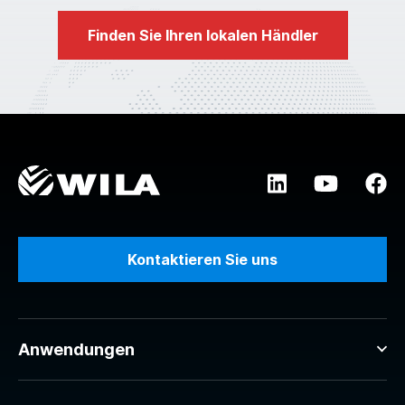
Finden Sie Ihren lokalen Händler
Kontaktieren Sie uns
Anwendungen