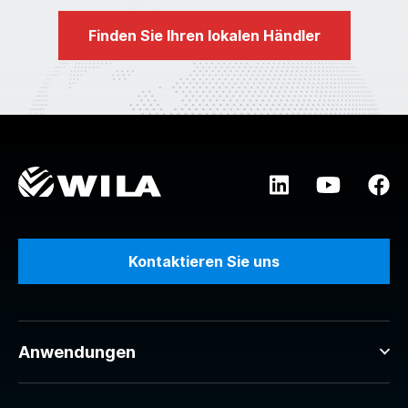
Finden Sie Ihren lokalen Händler
Kontaktieren Sie uns
Anwendungen