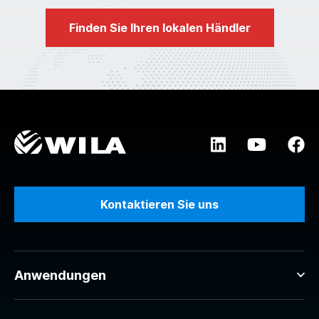
Finden Sie Ihren lokalen Händler
Kontaktieren Sie uns
Anwendungen