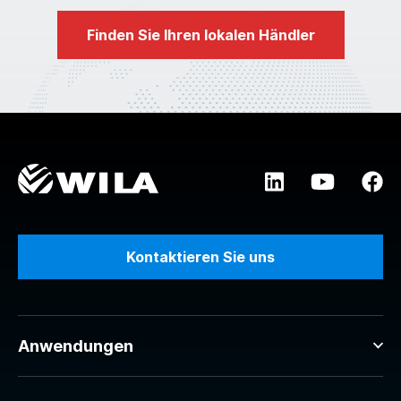
Finden Sie Ihren lokalen Händler
Kontaktieren Sie uns
Anwendungen