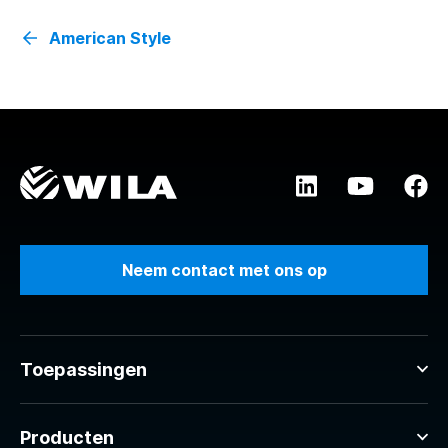
American Style
Neem contact met ons op
Toepassingen
Producten