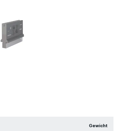
Gewicht