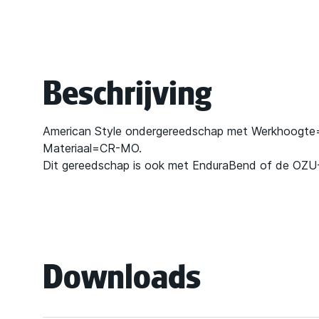
Beschrijving
American Style ondergereedschap met Werkhoogte
Materiaal=CR-MO.
Dit gereedschap is ook met EnduraBend of de OZU-
Downloads