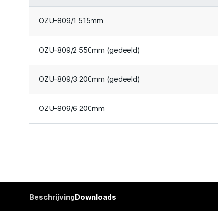
OZU-809/1 515mm
OZU-809/2 550mm (gedeeld)
OZU-809/3 200mm (gedeeld)
OZU-809/6 200mm
Beschrijving
Downloads