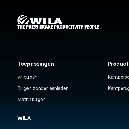
THE PRESS BRAKE PRODUCTIVITY PEOPLE
Toepassingen
Product
Vrijbuigen
Kantpers
Buigen zonder aanladen
Kantpers
Matrijsbuigen
WILA