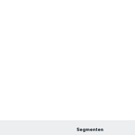
Segmenten