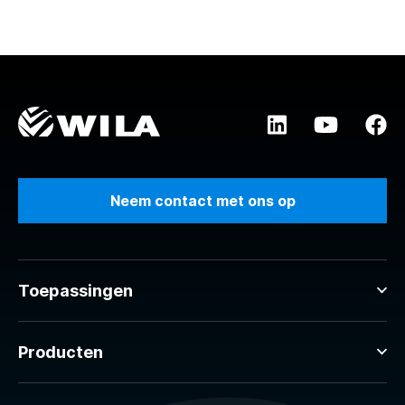
Neem contact met ons op
Toepassingen
Producten