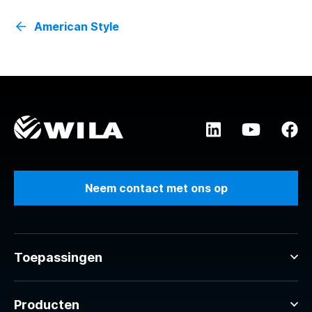
American Style
Neem contact met ons op
Toepassingen
Producten