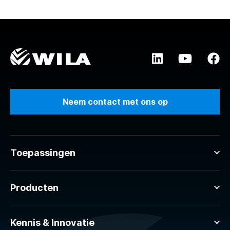
Neem contact met ons op
Toepassingen
Producten
Kennis & Innovatie