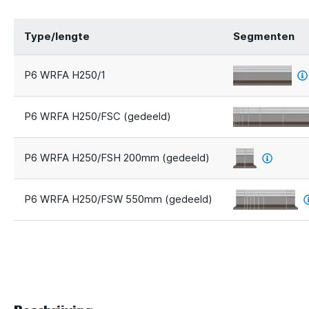
Type/lengte
Segmenten
P6 WRFA H250/1
P6 WRFA H250/FSC (gedeeld)
P6 WRFA H250/FSH 200mm (gedeeld)
P6 WRFA H250/FSW 550mm (gedeeld)