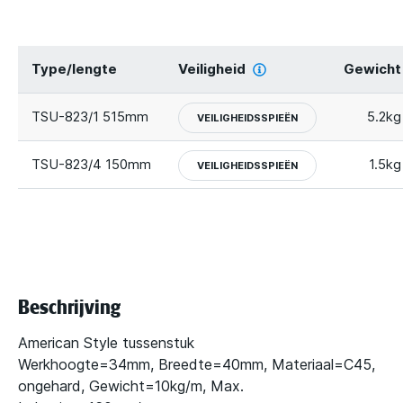
Type/lengte
Veiligheid
Gewicht
TSU-823/1 515mm
5.2kg
VEILIGHEIDSSPIEËN
TSU-823/4 150mm
1.5kg
VEILIGHEIDSSPIEËN
Beschrijving
American Style tussenstuk
Werkhoogte=34mm, Breedte=40mm, Materiaal=C45,
ongehard, Gewicht=10kg/m, Max.