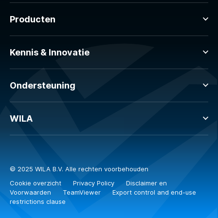
Producten
Kennis & Innovatie
Ondersteuning
WILA
© 2025 WILA B.V. Alle rechten voorbehouden
Cookie overzicht
Privacy Policy
Disclaimer en
Voorwaarden
TeamViewer
Export control and end-use
restrictions clause