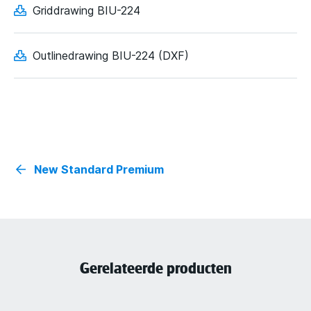
Griddrawing BIU-224
Outlinedrawing BIU-224 (DXF)
New Standard Premium
Gerelateerde producten