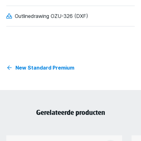
Outlinedrawing OZU-326 (DXF)
New Standard Premium
Gerelateerde producten