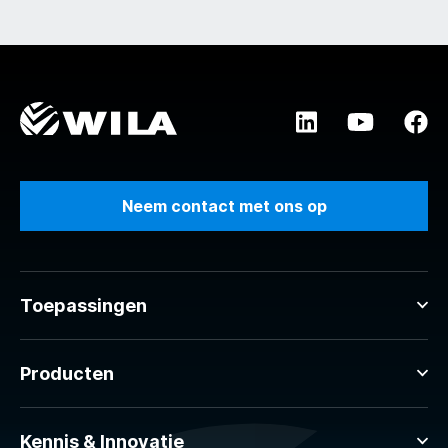
Neem contact met ons op
Toepassingen
Producten
Kennis & Innovatie