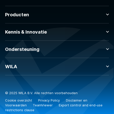
Producten
Kennis & Innovatie
Ondersteuning
WILA
© 2025 WILA B.V. Alle rechten voorbehouden
Cookie overzicht
Privacy Policy
Disclaimer en
Voorwaarden
TeamViewer
Export control and end-use
restrictions clause