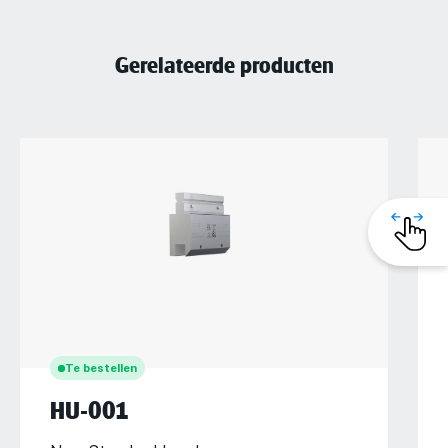
Gerelateerde producten
Te bestellen
HU-001