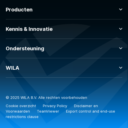
Producten
Kennis & Innovatie
Ondersteuning
WILA
© 2025 WILA B.V. Alle rechten voorbehouden
Cookie overzicht
Privacy Policy
Disclaimer en
Voorwaarden
TeamViewer
Export control and end-use
restrictions clause