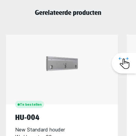
Gerelateerde producten
Te bestellen
HU-004
New Standard houder