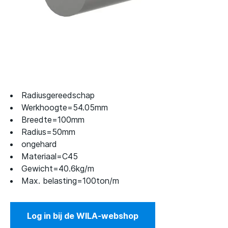
Radiusgereedschap
Werkhoogte=54.05mm
Breedte=100mm
Radius=50mm
ongehard
Materiaal=C45
Gewicht=40.6kg/m
Max. belasting=100ton/m
Log in bij de WILA-webshop