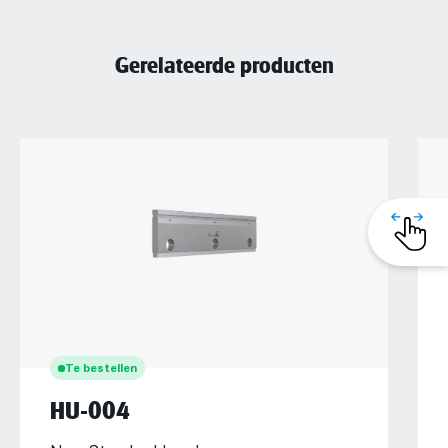
Gerelateerde producten
Te bestellen
HU-004