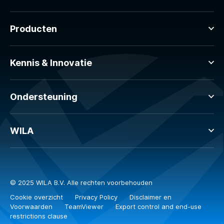
Producten
Kennis & Innovatie
Ondersteuning
WILA
© 2025 WILA B.V. Alle rechten voorbehouden
Cookie overzicht
Privacy Policy
Disclaimer en
Voorwaarden
TeamViewer
Export control and end-use
restrictions clause