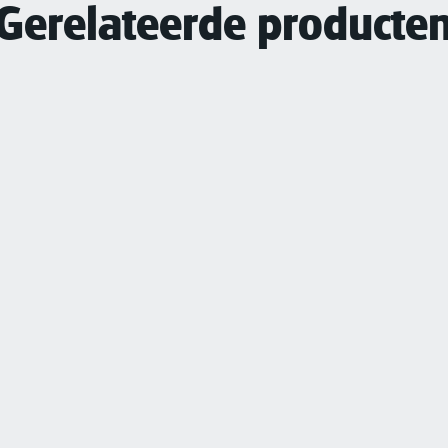
Gerelateerde producte