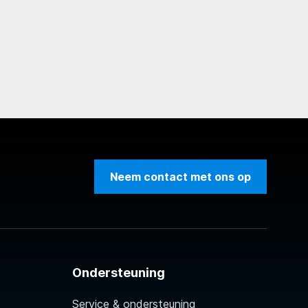
Neem contact met ons op
Ondersteuning
Service & ondersteuning