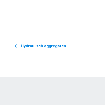
Hydraulisch aggregaten